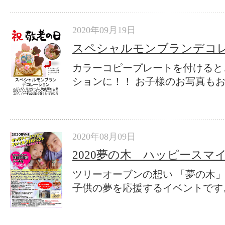
2020年09月19日
スペシャルモンブランデコ
カラーコピープレートを付けると
ションに！！ お子様のお写真もおすす
2020年08月09日
2020夢の木 ハッピースマ
ツリーオーブンの想い 「夢の木
子供の夢を応援するイベントです。