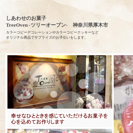
しあわせのお菓子
TreeOven -ツリーオーブン- 神奈川県厚木市
カラーコピーデコレーションやカラーコピークッキーなど
オリジナル商品でサプライズのお手伝いをします。