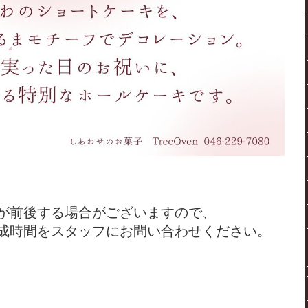
が前後する場合がございますので、
成時間をスタッフにお問い合わせください。