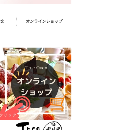
注文
オンラインショップ