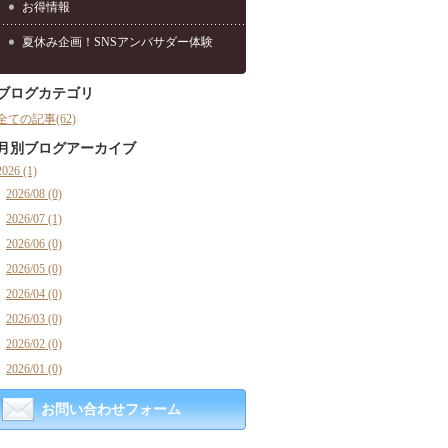
お得情報
夏休み企画！SNSアンバサダー体験
ブログカテゴリ
全ての記事(62)
月別ブログアーカイブ
2026 (1)
2026/08 (0)
2026/07 (1)
2026/06 (0)
2026/05 (0)
2026/04 (0)
2026/03 (0)
2026/02 (0)
2026/01 (0)
お問い合わせフォーム