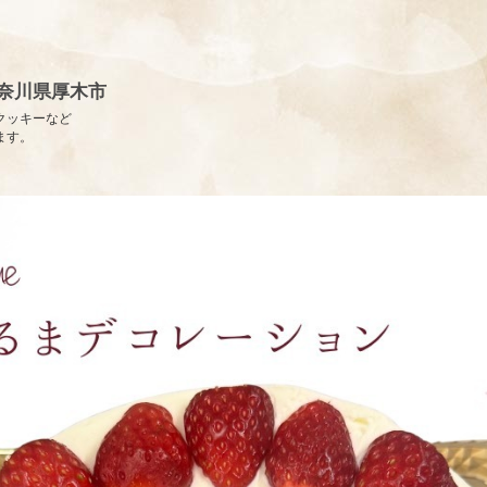
 神奈川県厚木市
クッキーなど
ます。