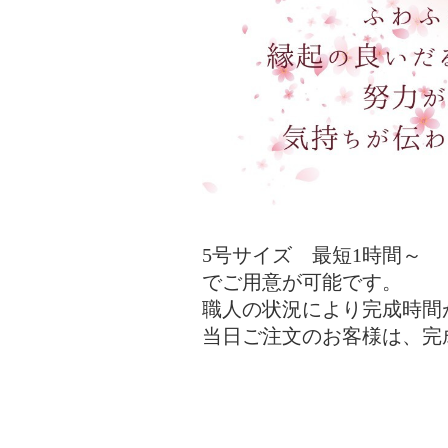
5号サイズ 最短1時間～
でご用意が可能です。
職人の状況により完成時間
当日ご注文のお客様は、完