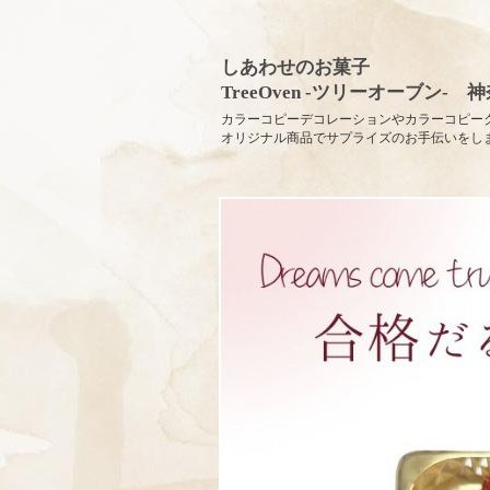
しあわせのお菓子
TreeOven -ツリーオーブン-
カラーコピーデコレーションやカラーコピー
オリジナル商品でサプライズのお手伝いをし