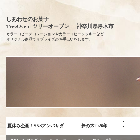
しあわせのお菓子
TreeOven -ツリーオーブン- 神奈川県厚木市
カラーコピーデコレーションやカラーコピークッキーなど
オリジナル商品でサプライズのお手伝いをします。
夏休み企画！SNSアンバサダ
夢の木2026年