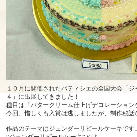
１０月に開催されたパティシエの全国大会「ジ
４」に出展してきました！
種目は「バタークリーム仕上げデコレーション
今回、惜しくも入賞は逃しましたが、制作秘話
作品のテーマはジェンダーリビールケーキです
”ジェンダーリビールケーキ”とは、