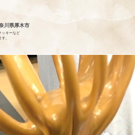
 神奈川県厚木市
クッキーなど
ます。