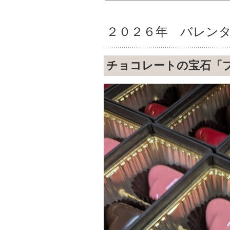
２０２６年 バレン
チョコレートの宝石「