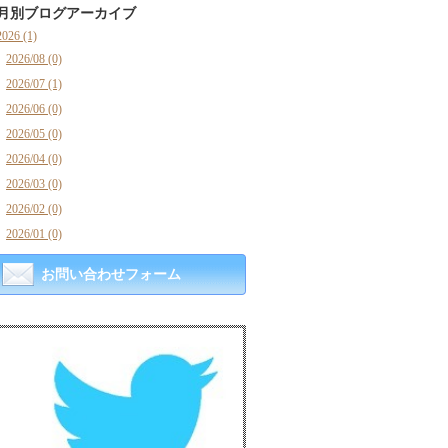
月別ブログアーカイブ
2026 (1)
2026/08 (0)
2026/07 (1)
2026/06 (0)
2026/05 (0)
2026/04 (0)
2026/03 (0)
2026/02 (0)
2026/01 (0)
お問い合わせフォーム