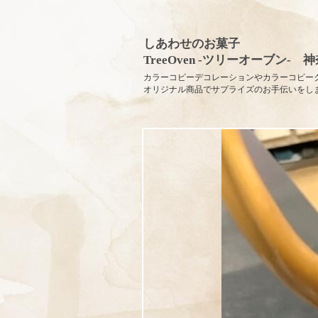
しあわせのお菓子
TreeOven -ツリーオーブン-
カラーコピーデコレーションやカラーコピー
オリジナル商品でサプライズのお手伝いをし