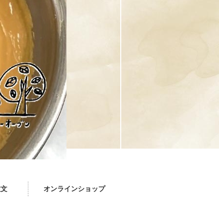
注文
オンラインショップ